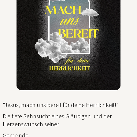
"Jesus, mach uns bereit für deine Herrlichkeit!"
Die tiefe Sehnsucht eines Gläubigen und der
Herzenswunsch seiner
Gemeinde.