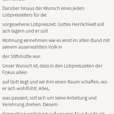
Darüber hinaus der Wunsch eines jeden
Lobpreisleiters für die
vorgesehene Lobpreiszeit. Gottes Herrlichkeit soll
sich lagern und er soll
Wohnung einnehmen wie es einst im alten Bund mit
seinem auserwählten Volk in
der Stiftshütte war.
Unser Wunsch ist, dass in den Lobpreiszeiten der
Fokus allein
auf Gott liegt und wir ihm einen Raum schaffen, wo
er sich wohlfühlt. Alles,
was passiert, soll sich um seine Anbetung und
Verehrung drehen. Diesem
Herzschlag wollen wir auf unserer Tour Ausdruck