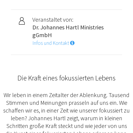
Veranstaltet von:
Dr. Johannes Hartl Ministries
gGmbH
Infos und Kontakt
Die Kraft eines fokussierten Lebens
Wir leben in einem Zeitalter der Ablenkung. Tausend
Stimmen und Meinungen prasseln auf uns ein. Wie
schaffen wir es, in einer Zeit wie unserer fokussiert zu
leben? Johannes Hartl zeigt, warum in kleinen
Schritten große Kraft steckt und wie jeder von uns