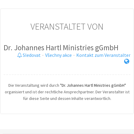
VERANSTALTET VON
Dr. Johannes Hartl Ministries gGmbH
Sledovat
·
Všechny akce
·
Kontakt zum Veranstalter
Die Veranstaltung wird durch
"Dr. Johannes Hartl Ministries gGmbH"
organisiert und ist der rechtliche Ansprechpartner. Der Veranstalter ist
für diese Seite und dessen Inhalte verantwortlich.