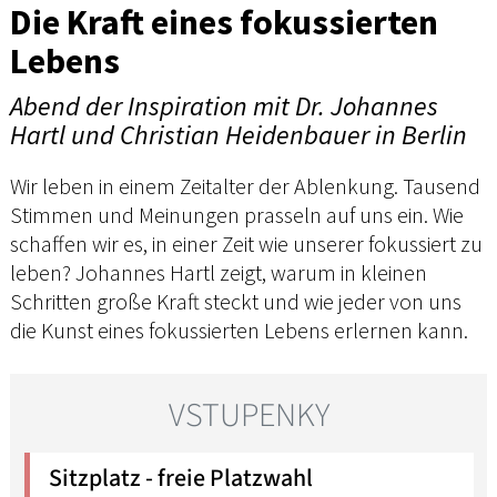
Die Kraft eines fokussierten
Lebens
Abend der Inspiration mit Dr. Johannes
Hartl und Christian Heidenbauer in Berlin
Wir leben in einem Zeitalter der Ablenkung. Tausend
Stimmen und Meinungen prasseln auf uns ein. Wie
schaffen wir es, in einer Zeit wie unserer fokussiert zu
leben? Johannes Hartl zeigt, warum in kleinen
Schritten große Kraft steckt und wie jeder von uns
die Kunst eines fokussierten Lebens erlernen kann.