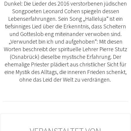
Dunkel: Die Lieder des 2016 verstorbenen jüdischen
Songpoeten Leonard Cohen spiegeln dessen
Lebenserfahrungen. Sein Song „Halleluja“ ist ein
tiefsinniges Lied über die Erkenntnis, dass Scheitern
und Gotteslob eng miteinander verwoben sind.
„Verwundet bin ich und aufgehoben“: Mit diesen
Worten beschreibt der spirituelle Lehrer Pierre Stutz
(Osnabrück) dieselbe mystische Erfahrung. Der
ehemalige Priester plädiert aus christlicher Sicht für
eine Mystik des Alltags, die inneren Frieden schenkt,
ohne das Leid der Welt zu verdrängen.