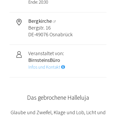
Ende: 20:30
Bergkirche
Bergstr. 16
DE-49076 Osnabrück
Veranstaltet von:
BirnsteinsBüro
Infos und Kontakt
Das gebrochene Halleluja
Glaube und Zweifel, Klage und Lob, Licht und