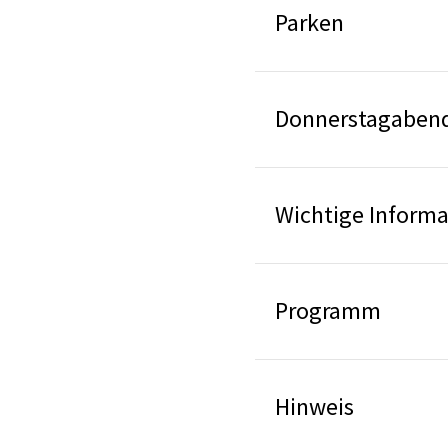
Parken
Donnerstagaben
Wichtige Informa
Programm
Hinweis