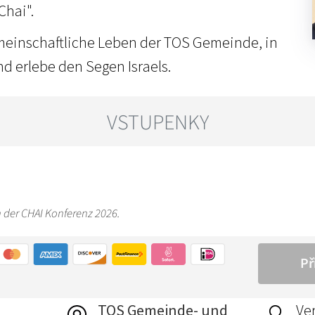
Chai".
meinschaftliche Leben der TOS Gemeinde, in
d erlebe den Segen Israels.
TOS Gemeinde- und
Ver