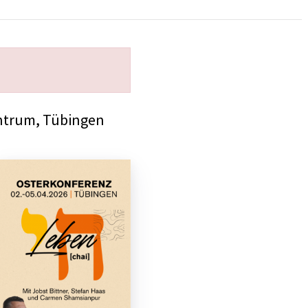
ntrum, Tübingen