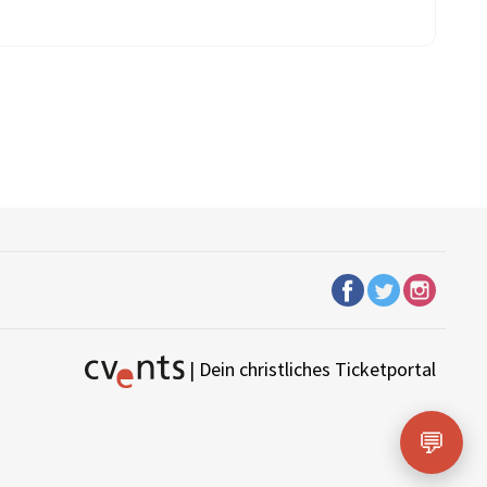
| Dein christliches Ticketportal
💬