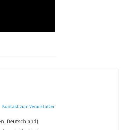
·
Kontakt zum Veranstalter
n, Deutschland)
,