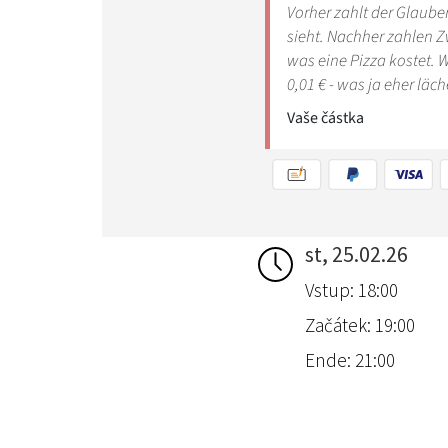
st, 25.02.26
Vstup: 18:00
Začátek: 19:00
Ende: 21:00