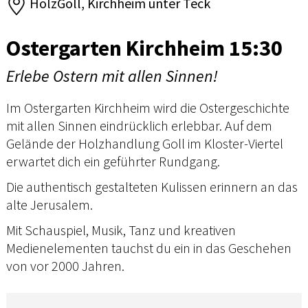
HolzGoll, Kirchheim unter Teck
Ostergarten Kirchheim 15:30
Erlebe Ostern mit allen Sinnen!
Im Ostergarten Kirchheim wird die Ostergeschichte
mit allen Sinnen eindrücklich erlebbar. Auf dem
Gelände der Holzhandlung Goll im Kloster-Viertel
erwartet dich ein geführter Rundgang.
Die authentisch gestalteten Kulissen erinnern an das
alte Jerusalem.
Mit Schauspiel, Musik, Tanz und kreativen
Medienelementen tauchst du ein in das Geschehen
von vor 2000 Jahren.