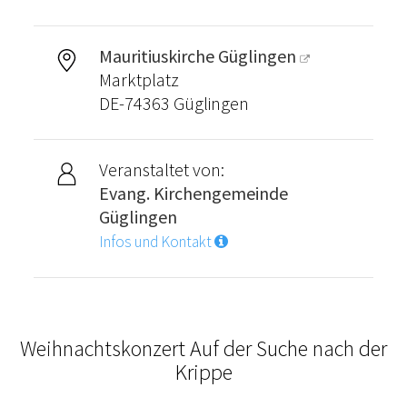
Mauritiuskirche Güglingen
Marktplatz
DE-74363 Güglingen
Veranstaltet von:
Evang. Kirchengemeinde
Güglingen
Infos und Kontakt
Weihnachtskonzert Auf der Suche nach der
Krippe