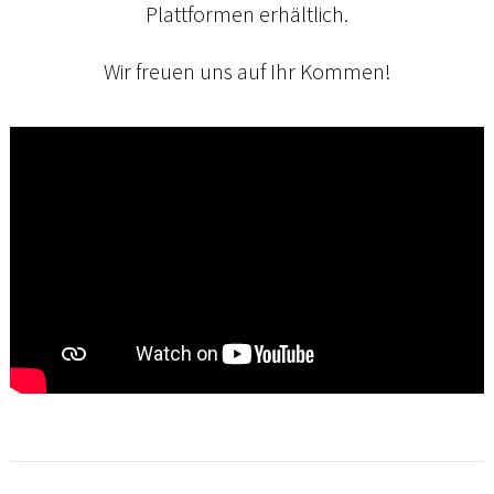
Plattformen erhältlich.
Wir freuen uns auf Ihr Kommen!