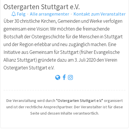
Ostergarten Stuttgart e.V.
Følg
·
Alle arrangementer
·
Kontakt zum Veranstalter
Über 30 christliche Kirchen, Gemeinden und Werke verfolgen
gemeinsam eine Vision: Wir möchten die freimachende
Botschaft der Ostergeschichte für die Menschen in Stuttgart
und der Region erlebbar und neu zugänglich machen. Eine
Initiative aus Gemeinsam für Stuttgart (früher Evangelische
Allianz Stuttgart) gründete dazu am 3. Juli 2020 den Verein
Ostergarten Stuttgart e.V.
Die Veranstaltung wird durch
"Ostergarten Stuttgart e.V."
organisiert
und ist der rechtliche Ansprechpartner. Der Veranstalter ist für diese
Seite und dessen Inhalte verantwortlich.