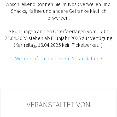
Anschließend können Sie im Kiosk verweilen und
Snacks, Kaffee und andere Getränke käuflich
erwerben.
Die Führungen an den Osterfeiertagen vom 17.04. -
21.04.2025 stehen ab Frühjahr 2025 zur Verfügung
(Karfreitag, 18.04.2025 kein Ticketverkauf)
Weitere Informationen zur Veranstaltung
VERANSTALTET VON