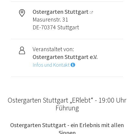
Ostergarten Stuttgart
Masurenstr. 31
DE-70374 Stuttgart
Veranstaltet von:
Ostergarten Stuttgart e.V.
Infos und Kontakt
Ostergarten Stuttgart „ERlebt“ - 19:00 Uhr
Führung
Ostergarten Stuttgart - ein Erlebnis mit allen
Sinnen