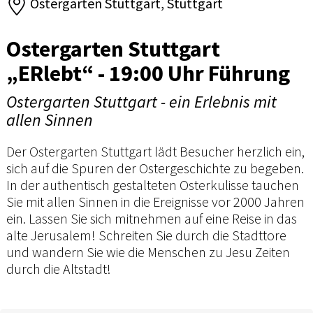
Ostergarten Stuttgart, Stuttgart
Ostergarten Stuttgart
„ERlebt“ - 19:00 Uhr Führung
Ostergarten Stuttgart - ein Erlebnis mit
allen Sinnen
Der Ostergarten Stuttgart lädt Besucher herzlich ein,
sich auf die Spuren der Ostergeschichte zu begeben.
In der authentisch gestalteten Osterkulisse tauchen
Sie mit allen Sinnen in die Ereignisse vor 2000 Jahren
ein. Lassen Sie sich mitnehmen auf eine Reise in das
alte Jerusalem! Schreiten Sie durch die Stadttore
und wandern Sie wie die Menschen zu Jesu Zeiten
durch die Altstadt!