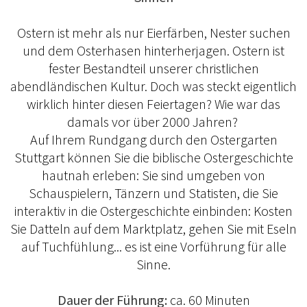
Ostern ist mehr als nur Eierfärben, Nester suchen
und dem Osterhasen hinterherjagen. Ostern ist
fester Bestandteil unserer christlichen
abendländischen Kultur. Doch was steckt eigentlich
wirklich hinter diesen Feiertagen? Wie war das
damals vor über 2000 Jahren?
Auf Ihrem Rundgang durch den Ostergarten
Stuttgart können Sie die biblische Ostergeschichte
hautnah erleben: Sie sind umgeben von
Schauspielern, Tänzern und Statisten, die Sie
interaktiv in die Ostergeschichte einbinden: Kosten
Sie Datteln auf dem Marktplatz, gehen Sie mit Eseln
auf Tuchfühlung... es ist eine Vorführung für alle
Sinne.
Dauer der Führung:
ca. 60 Minuten