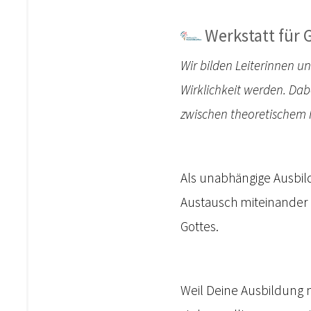
Werkstatt für
Wir bilden Leiterinnen u
Wirklichkeit werden. Da
zwischen theoretischem 
Als unabhängige Ausbild
Austausch miteinander 
Gottes.
Weil Deine Ausbildung 