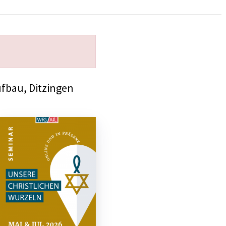
fbau, Ditzingen