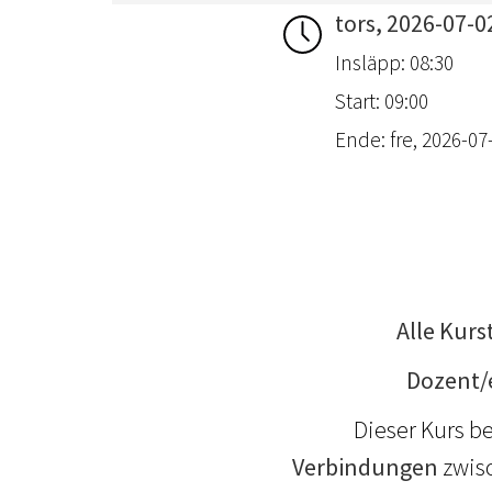
tors, 2026-07-0
Insläpp: 08:30
Start: 09:00
Ende: fre, 2026-07-
Alle Kurs
Dozent/
Dieser Kurs b
Verbindungen
zwis