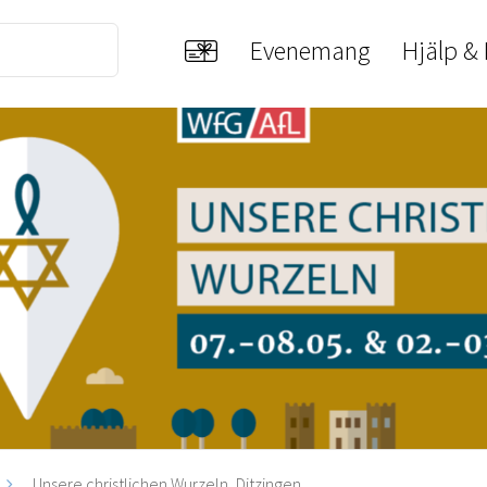
Evenemang
Hjälp &
Unsere christlichen Wurzeln, Ditzingen