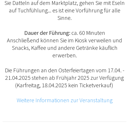
Sie Datteln auf dem Marktplatz, gehen Sie mit Eseln
auf Tuchfühlung... es ist eine Vorführung für alle
Sinne.
Dauer der Führung:
ca. 60 Minuten
Anschließend können Sie im Kiosk verweilen und
Snacks, Kaffee und andere Getränke käuflich
erwerben.
Die Führungen an den Osterfeiertagen vom 17.04. -
21.04.2025 stehen ab Frühjahr 2025 zur Verfügung
(Karfreitag, 18.04.2025 kein Ticketverkauf)
Weitere Informationen zur Veranstaltung