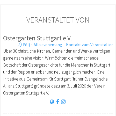
VERANSTALTET VON
Ostergarten Stuttgart e.V.
Följ
·
Alla evenemang
·
Kontakt zum Veranstalter
Über 30 christliche Kirchen, Gemeinden und Werke verfolgen
gemeinsam eine Vision: Wir möchten die freimachende
Botschaft der Ostergeschichte für die Menschen in Stuttgart
und der Region erlebbar und neu zugänglich machen. Eine
Initiative aus Gemeinsam für Stuttgart (früher Evangelische
Allianz Stuttgart) gründete dazu am 3. Juli 2020 den Verein
Ostergarten Stuttgart e.V.