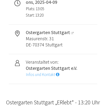
ons, 2025-04-09
Plats: 13:05
Start: 13:20
Ostergarten Stuttgart
Masurenstr. 31
DE-70374 Stuttgart
Veranstaltet von:
Ostergarten Stuttgart e.V.
Infos und Kontakt
Ostergarten Stuttgart „ERlebt“ - 13:20 Uhr