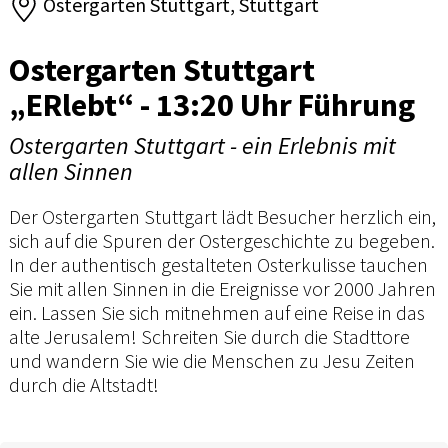
Ostergarten Stuttgart, Stuttgart
Ostergarten Stuttgart
„ERlebt“ - 13:20 Uhr Führung
Ostergarten Stuttgart - ein Erlebnis mit
allen Sinnen
Der Ostergarten Stuttgart lädt Besucher herzlich ein,
sich auf die Spuren der Ostergeschichte zu begeben.
In der authentisch gestalteten Osterkulisse tauchen
Sie mit allen Sinnen in die Ereignisse vor 2000 Jahren
ein. Lassen Sie sich mitnehmen auf eine Reise in das
alte Jerusalem! Schreiten Sie durch die Stadttore
und wandern Sie wie die Menschen zu Jesu Zeiten
durch die Altstadt!