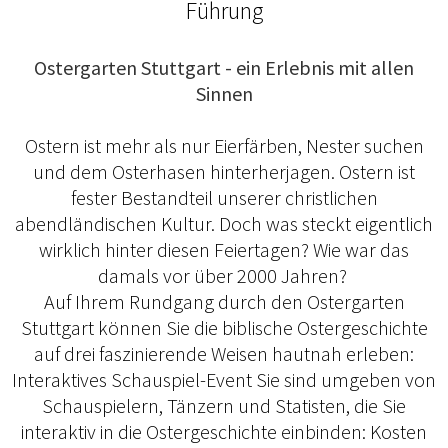
Führung
Ostergarten Stuttgart - ein Erlebnis mit allen
Sinnen
Ostern ist mehr als nur Eierfärben, Nester suchen
und dem Osterhasen hinterherjagen. Ostern ist
fester Bestandteil unserer christlichen
abendländischen Kultur. Doch was steckt eigentlich
wirklich hinter diesen Feiertagen? Wie war das
damals vor über 2000 Jahren?
Auf Ihrem Rundgang durch den Ostergarten
Stuttgart können Sie die biblische Ostergeschichte
auf drei faszinierende Weisen hautnah erleben:
Interaktives Schauspiel-Event Sie sind umgeben von
Schauspielern, Tänzern und Statisten, die Sie
interaktiv in die Ostergeschichte einbinden: Kosten