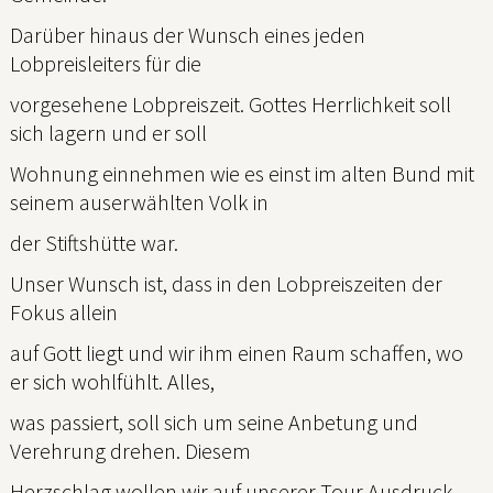
Darüber hinaus der Wunsch eines jeden
Lobpreisleiters für die
vorgesehene Lobpreiszeit. Gottes Herrlichkeit soll
sich lagern und er soll
Wohnung einnehmen wie es einst im alten Bund mit
seinem auserwählten Volk in
der Stiftshütte war.
Unser Wunsch ist, dass in den Lobpreiszeiten der
Fokus allein
auf Gott liegt und wir ihm einen Raum schaffen, wo
er sich wohlfühlt. Alles,
was passiert, soll sich um seine Anbetung und
Verehrung drehen. Diesem
Herzschlag wollen wir auf unserer Tour Ausdruck