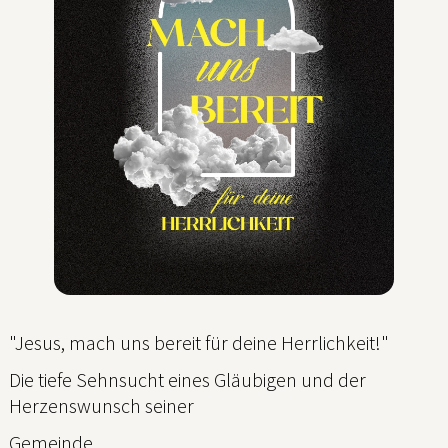
"Jesus, mach uns bereit für deine Herrlichkeit!"
Die tiefe Sehnsucht eines Gläubigen und der
Herzenswunsch seiner
Gemeinde.