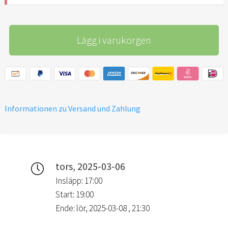
Lägg i varukorgen
Informationen zu Versand und Zahlung
tors, 2025-03-06
Insläpp: 17:00
Start: 19:00
Ende: lör, 2025-03-08 , 21:30