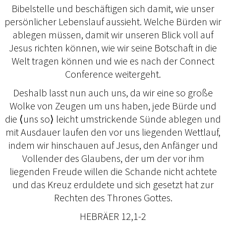
Bibelstelle und beschäftigen sich damit, wie unser
persönlicher Lebenslauf aussieht. Welche Bürden wir
ablegen müssen, damit wir unseren Blick voll auf
Jesus richten können, wie wir seine Botschaft in die
Welt tragen können und wie es nach der Connect
Conference weitergeht.
Deshalb lasst nun auch uns, da wir eine so große
Wolke von Zeugen um uns haben, jede Bürde und
die ⟨uns so⟩ leicht umstrickende Sünde ablegen und
mit Ausdauer laufen den vor uns liegenden Wettlauf,
indem wir hinschauen auf Jesus, den Anfänger und
Vollender des Glaubens, der um der vor ihm
liegenden Freude willen die Schande nicht achtete
und das Kreuz erduldete und sich gesetzt hat zur
Rechten des Thrones Gottes.
HEBRÄER 12,1-2