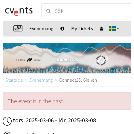
Evenemang
My Tickets
Startsida
Evenemang
Connect25, Gießen
The event is in the past.
tors, 2025-03-06 - lör, 2025-03-08