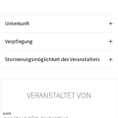
Unterkunft
Verpflegung
Stornierungsmöglichkeit des Veranstalters
VERANSTALTET VON