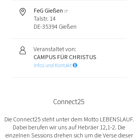
FeG Gießen
Talstr. 14
DE-35394 Gießen
Veranstaltet von:
CAMPUS FÜR CHRISTUS
Infos und Kontakt
Connect25
Die Connect25 steht unter dem Motto LEBENSLAUF.
Dabei berufen wir uns auf Hebräer 12,1-2. Die
einzelnen Sessions drehen sich um die Verse dieser