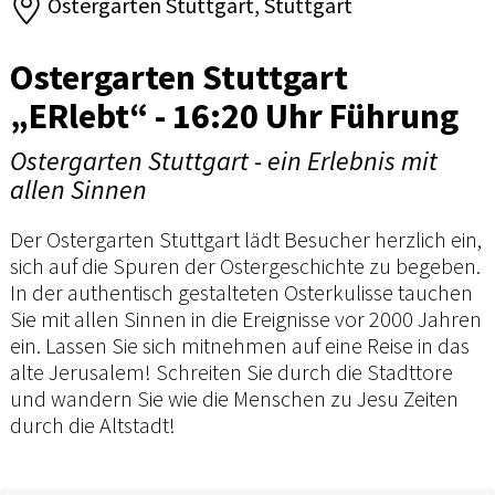
Ostergarten Stuttgart, Stuttgart
Ostergarten Stuttgart
„ERlebt“ - 16:20 Uhr Führung
Ostergarten Stuttgart - ein Erlebnis mit
allen Sinnen
Der Ostergarten Stuttgart lädt Besucher herzlich ein,
sich auf die Spuren der Ostergeschichte zu begeben.
In der authentisch gestalteten Osterkulisse tauchen
Sie mit allen Sinnen in die Ereignisse vor 2000 Jahren
ein. Lassen Sie sich mitnehmen auf eine Reise in das
alte Jerusalem! Schreiten Sie durch die Stadttore
und wandern Sie wie die Menschen zu Jesu Zeiten
durch die Altstadt!