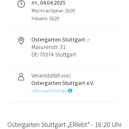
пт, 04.04.2025
Место встречи: 16:05
Начало: 16:20
Ostergarten Stuttgart
Masurenstr. 31
DE-70374 Stuttgart
Veranstaltet von:
Ostergarten Stuttgart e.V.
Infos und Kontakt
Ostergarten Stuttgart „ERlebt“ - 16:20 Uhr