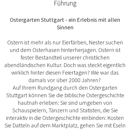
Führung
Ostergarten Stuttgart - ein Erlebnis mit allen
Sinnen
Ostern ist mehr als nur Eierfärben, Nester suchen
und dem Osterhasen hinterherjagen. Ostern ist
fester Bestandteil unserer christlichen
abendländischen Kultur. Doch was steckt eigentlich
wirklich hinter diesen Feiertagen? Wie war das
damals vor über 2000 Jahren?
Auf Ihrem Rundgang durch den Ostergarten
Stuttgart können Sie die biblische Ostergeschichte
hautnah erleben: Sie sind umgeben von
Schauspielern, Tänzern und Statisten, die Sie
interaktiv in die Ostergeschichte einbinden: Kosten
Sie Datteln auf dem Marktplatz, gehen Sie mit Eseln