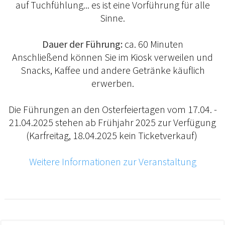
auf Tuchfühlung... es ist eine Vorführung für alle
Sinne.
Dauer der Führung:
ca. 60 Minuten
Anschließend können Sie im Kiosk verweilen und
Snacks, Kaffee und andere Getränke käuflich
erwerben.
Die Führungen an den Osterfeiertagen vom 17.04. -
21.04.2025 stehen ab Frühjahr 2025 zur Verfügung
(Karfreitag, 18.04.2025 kein Ticketverkauf)
Weitere Informationen zur Veranstaltung