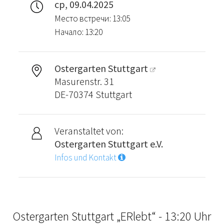
ср, 09.04.2025
Место встречи: 13:05
Начало: 13:20
Ostergarten Stuttgart
Masurenstr. 31
DE-70374 Stuttgart
Veranstaltet von:
Ostergarten Stuttgart e.V.
Infos und Kontakt
Ostergarten Stuttgart „ERlebt“ - 13:20 Uhr