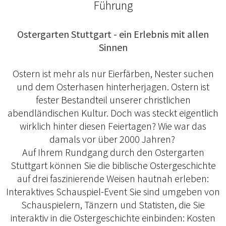
Führung
Ostergarten Stuttgart - ein Erlebnis mit allen
Sinnen
Ostern ist mehr als nur Eierfärben, Nester suchen
und dem Osterhasen hinterherjagen. Ostern ist
fester Bestandteil unserer christlichen
abendländischen Kultur. Doch was steckt eigentlich
wirklich hinter diesen Feiertagen? Wie war das
damals vor über 2000 Jahren?
Auf Ihrem Rundgang durch den Ostergarten
Stuttgart können Sie die biblische Ostergeschichte
auf drei faszinierende Weisen hautnah erleben:
Interaktives Schauspiel-Event Sie sind umgeben von
Schauspielern, Tänzern und Statisten, die Sie
interaktiv in die Ostergeschichte einbinden: Kosten