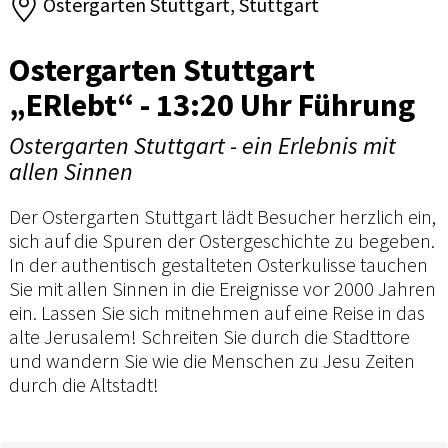
Ostergarten Stuttgart, Stuttgart
Ostergarten Stuttgart
„ERlebt“ - 13:20 Uhr Führung
Ostergarten Stuttgart - ein Erlebnis mit
allen Sinnen
Der Ostergarten Stuttgart lädt Besucher herzlich ein,
sich auf die Spuren der Ostergeschichte zu begeben.
In der authentisch gestalteten Osterkulisse tauchen
Sie mit allen Sinnen in die Ereignisse vor 2000 Jahren
ein. Lassen Sie sich mitnehmen auf eine Reise in das
alte Jerusalem! Schreiten Sie durch die Stadttore
und wandern Sie wie die Menschen zu Jesu Zeiten
durch die Altstadt!