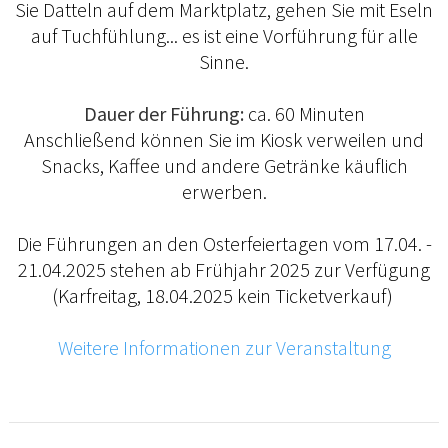
Sie Datteln auf dem Marktplatz, gehen Sie mit Eseln
auf Tuchfühlung... es ist eine Vorführung für alle
Sinne.
Dauer der Führung:
ca. 60 Minuten
Anschließend können Sie im Kiosk verweilen und
Snacks, Kaffee und andere Getränke käuflich
erwerben.
Die Führungen an den Osterfeiertagen vom 17.04. -
21.04.2025 stehen ab Frühjahr 2025 zur Verfügung
(Karfreitag, 18.04.2025 kein Ticketverkauf)
Weitere Informationen zur Veranstaltung