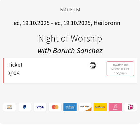
БИЛЕТЫ
вс, 19.10.2025 - вс, 19.10.2025, Heilbronn
Night of Worship
with Baruch Sanchez
Ticket
в данный
момент нет
0,00 €
продажи