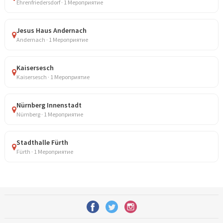
Ehrenfriedersdorf · 1 Мероприятие
Jesus Haus Andernach
Andernach · 1 Мероприятие
Kaisersesch
Kaisersesch · 1 Мероприятие
Nürnberg Innenstadt
Nürnberg · 1 Мероприятие
Stadthalle Fürth
Fürth · 1 Мероприятие