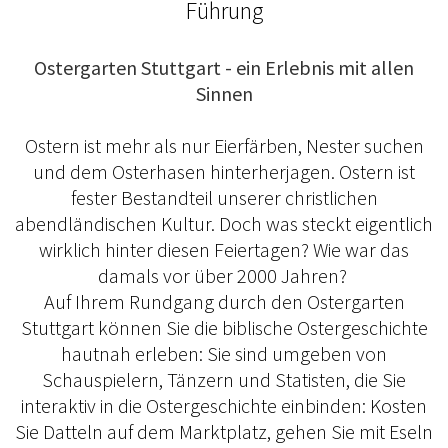
Führung
Ostergarten Stuttgart - ein Erlebnis mit allen
Sinnen
Ostern ist mehr als nur Eierfärben, Nester suchen
und dem Osterhasen hinterherjagen. Ostern ist
fester Bestandteil unserer christlichen
abendländischen Kultur. Doch was steckt eigentlich
wirklich hinter diesen Feiertagen? Wie war das
damals vor über 2000 Jahren?
Auf Ihrem Rundgang durch den Ostergarten
Stuttgart können Sie die biblische Ostergeschichte
hautnah erleben: Sie sind umgeben von
Schauspielern, Tänzern und Statisten, die Sie
interaktiv in die Ostergeschichte einbinden: Kosten
Sie Datteln auf dem Marktplatz, gehen Sie mit Eseln