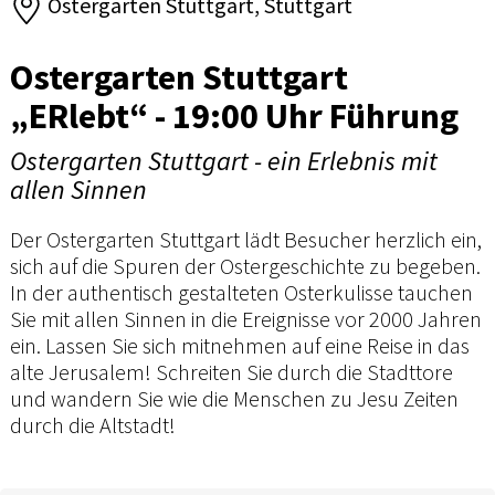
Ostergarten Stuttgart, Stuttgart
Ostergarten Stuttgart
„ERlebt“ - 19:00 Uhr Führung
Ostergarten Stuttgart - ein Erlebnis mit
allen Sinnen
Der Ostergarten Stuttgart lädt Besucher herzlich ein,
sich auf die Spuren der Ostergeschichte zu begeben.
In der authentisch gestalteten Osterkulisse tauchen
Sie mit allen Sinnen in die Ereignisse vor 2000 Jahren
ein. Lassen Sie sich mitnehmen auf eine Reise in das
alte Jerusalem! Schreiten Sie durch die Stadttore
und wandern Sie wie die Menschen zu Jesu Zeiten
durch die Altstadt!