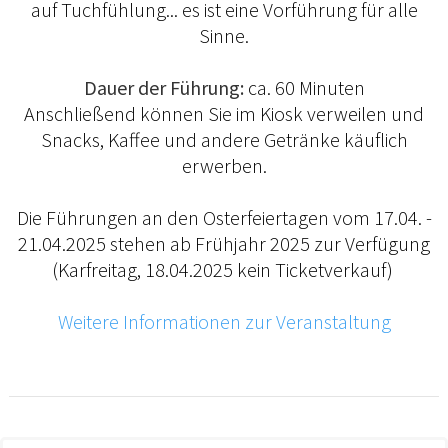
auf Tuchfühlung... es ist eine Vorführung für alle
Sinne.
Dauer der Führung:
ca. 60 Minuten
Anschließend können Sie im Kiosk verweilen und
Snacks, Kaffee und andere Getränke käuflich
erwerben.
Die Führungen an den Osterfeiertagen vom 17.04. -
21.04.2025 stehen ab Frühjahr 2025 zur Verfügung
(Karfreitag, 18.04.2025 kein Ticketverkauf)
Weitere Informationen zur Veranstaltung