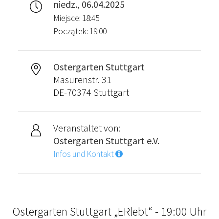
niedz., 06.04.2025
Miejsce: 18:45
Początek: 19:00
Ostergarten Stuttgart
Masurenstr. 31
DE-70374 Stuttgart
Veranstaltet von:
Ostergarten Stuttgart e.V.
Infos und Kontakt
Ostergarten Stuttgart „ERlebt“ - 19:00 Uhr