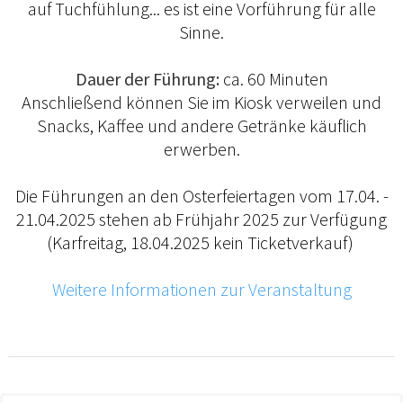
auf Tuchfühlung... es ist eine Vorführung für alle
Sinne.
Dauer der Führung:
ca. 60 Minuten
Anschließend können Sie im Kiosk verweilen und
Snacks, Kaffee und andere Getränke käuflich
erwerben.
Die Führungen an den Osterfeiertagen vom 17.04. -
21.04.2025 stehen ab Frühjahr 2025 zur Verfügung
(Karfreitag, 18.04.2025 kein Ticketverkauf)
Weitere Informationen zur Veranstaltung