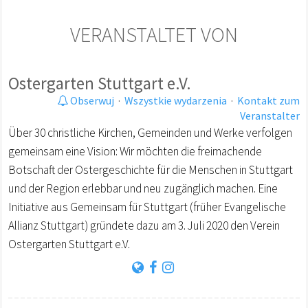
VERANSTALTET VON
Ostergarten Stuttgart e.V.
Obserwuj
·
Wszystkie wydarzenia
·
Kontakt zum
Veranstalter
Über 30 christliche Kirchen, Gemeinden und Werke verfolgen
gemeinsam eine Vision: Wir möchten die freimachende
Botschaft der Ostergeschichte für die Menschen in Stuttgart
und der Region erlebbar und neu zugänglich machen. Eine
Initiative aus Gemeinsam für Stuttgart (früher Evangelische
Allianz Stuttgart) gründete dazu am 3. Juli 2020 den Verein
Ostergarten Stuttgart e.V.