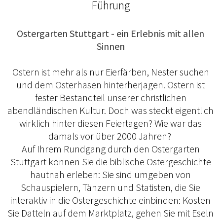
Führung
Ostergarten Stuttgart - ein Erlebnis mit allen
Sinnen
Ostern ist mehr als nur Eierfärben, Nester suchen
und dem Osterhasen hinterherjagen. Ostern ist
fester Bestandteil unserer christlichen
abendländischen Kultur. Doch was steckt eigentlich
wirklich hinter diesen Feiertagen? Wie war das
damals vor über 2000 Jahren?
Auf Ihrem Rundgang durch den Ostergarten
Stuttgart können Sie die biblische Ostergeschichte
hautnah erleben: Sie sind umgeben von
Schauspielern, Tänzern und Statisten, die Sie
interaktiv in die Ostergeschichte einbinden: Kosten
Sie Datteln auf dem Marktplatz, gehen Sie mit Eseln