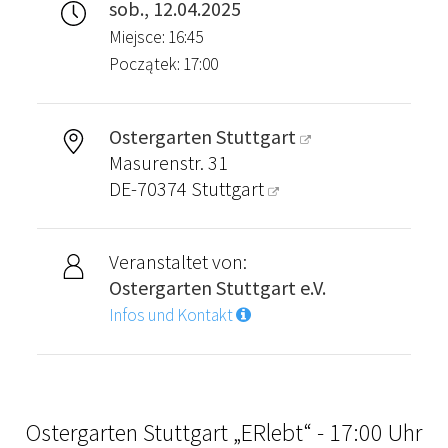
sob., 12.04.2025
Miejsce: 16:45
Początek: 17:00
Ostergarten Stuttgart
Masurenstr. 31
DE-70374
Stuttgart
Veranstaltet von:
Ostergarten Stuttgart e.V.
Infos und Kontakt
Ostergarten Stuttgart „ERlebt“ - 17:00 Uhr