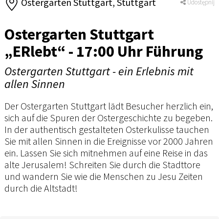
Ostergarten Stuttgart, Stuttgart
Udostępnij
Ostergarten Stuttgart
„ERlebt“ - 17:00 Uhr Führung
Ostergarten Stuttgart - ein Erlebnis mit
allen Sinnen
Der Ostergarten Stuttgart lädt Besucher herzlich ein,
sich auf die Spuren der Ostergeschichte zu begeben.
In der authentisch gestalteten Osterkulisse tauchen
Sie mit allen Sinnen in die Ereignisse vor 2000 Jahren
ein. Lassen Sie sich mitnehmen auf eine Reise in das
alte Jerusalem! Schreiten Sie durch die Stadttore
und wandern Sie wie die Menschen zu Jesu Zeiten
durch die Altstadt!