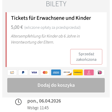
pon., 06.04.2026
Wstęp: 11:45