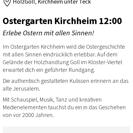
HolzGoll, Kirchheim unter Teck
Ostergarten Kirchheim 12:00
Erlebe Ostern mit allen Sinnen!
Im Ostergarten Kirchheim wird die Ostergeschichte
mit allen Sinnen eindrücklich erlebbar. Auf dem
Gelände der Holzhandlung Goll im Kloster-Viertel
erwartet dich ein geführter Rundgang.
Die authentisch gestalteten Kulissen erinnern an das
alte Jerusalem.
Mit Schauspiel, Musik, Tanz und kreativen
Medienelementen tauchst du ein in das Geschehen
von vor 2000 Jahren.