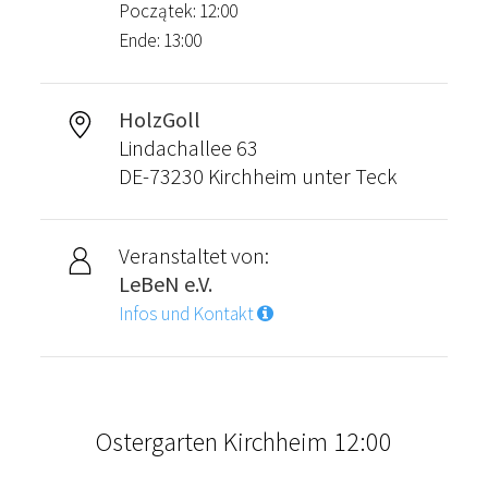
Początek: 12:00
Ende: 13:00
HolzGoll
Lindachallee 63
DE-73230 Kirchheim unter Teck
Veranstaltet von:
LeBeN e.V.
Infos und Kontakt
Ostergarten Kirchheim 12:00