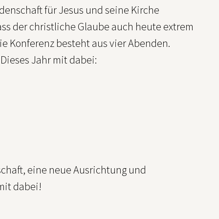
denschaft für Jesus und seine Kirche
ss der christliche Glaube auch heute extrem
 Die Konferenz besteht aus vier Abenden.
ieses Jahr mit dabei:
chaft, eine neue Ausrichtung und
mit dabei!