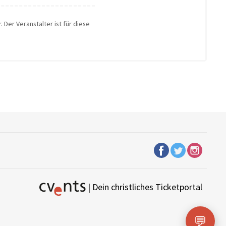
 Der Veranstalter ist für diese
| Dein christliches Ticketportal
💬