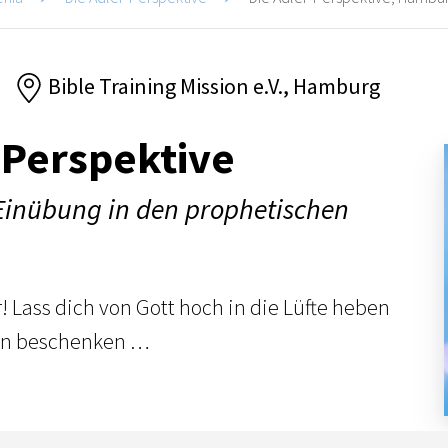
Bible Training Mission e.V., Hamburg
-Perspektive
 Einübung in den prophetischen
! Lass dich von Gott hoch in die Lüfte heben
en beschenken …