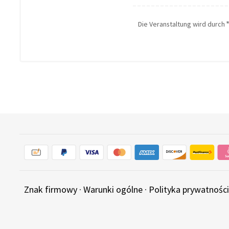
Die Veranstaltung wird durch
Znak firmowy
·
Warunki ogólne
·
Polityka prywatności