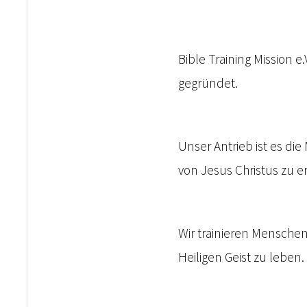
Bible Training Mission e
gegründet.
Unser Antrieb ist es d
von Jesus Christus zu e
Wir trainieren Menschen
Heiligen Geist zu leben.