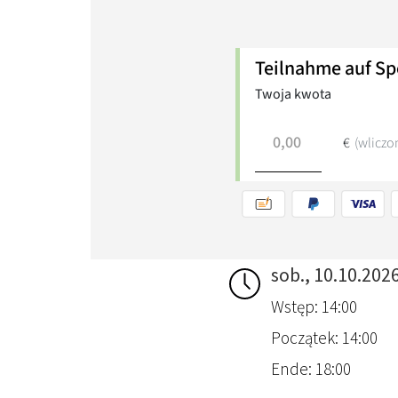
sob., 10.10.202
Wstęp: 14:00
Początek: 14:00
Ende: 18:00