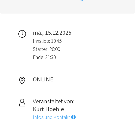
må., 15.12.2025
Innslipp: 19:45
Starter: 20:00
Ende: 21:30
ONLINE
Veranstaltet von:
Kurt Hoehle
Infos und Kontakt