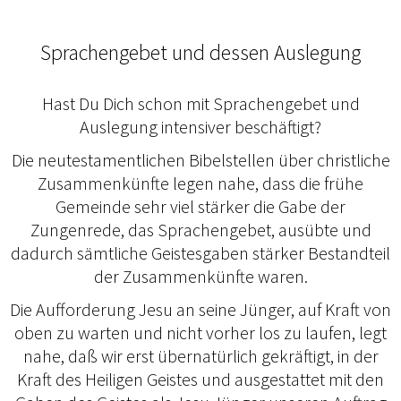
Sprachengebet und dessen Auslegung
Hast Du Dich schon mit Sprachengebet und
Auslegung intensiver beschäftigt?
Die neutestamentlichen Bibelstellen über christliche
Zusammenkünfte legen nahe, dass die frühe
Gemeinde sehr viel stärker die Gabe der
Zungenrede, das Sprachengebet, ausübte und
dadurch sämtliche Geistesgaben stärker Bestandteil
der Zusammenkünfte waren.
Die Aufforderung Jesu an seine Jünger, auf Kraft von
oben zu warten und nicht vorher los zu laufen, legt
nahe, daß wir erst übernatürlich gekräftigt, in der
Kraft des Heiligen Geistes und ausgestattet mit den