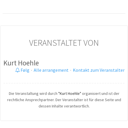
VERANSTALTET VON
Kurt Hoehle
Følg
·
Alle arrangement
·
Kontakt zum Veranstalter
Die Veranstaltung wird durch
"Kurt Hoehle"
organisiert und ist der
rechtliche Ansprechpartner. Der Veranstalter ist für diese Seite und
dessen Inhalte verantwortlich.