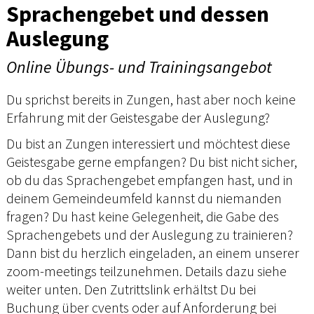
Sprachengebet und dessen
Auslegung
Online Übungs- und Trainingsangebot
Du sprichst bereits in Zungen, hast aber noch keine
Erfahrung mit der Geistesgabe der Auslegung?
Du bist an Zungen interessiert und möchtest diese
Geistesgabe gerne empfangen? Du bist nicht sicher,
ob du das Sprachengebet empfangen hast, und in
deinem Gemeindeumfeld kannst du niemanden
fragen? Du hast keine Gelegenheit, die Gabe des
Sprachengebets und der Auslegung zu trainieren?
Dann bist du herzlich eingeladen, an einem unserer
zoom-meetings teilzunehmen. Details dazu siehe
weiter unten. Den Zutrittslink erhältst Du bei
Buchung über cvents oder auf Anforderung bei