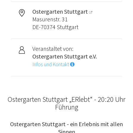
Ostergarten Stuttgart
Masurenstr. 31
DE-70374 Stuttgart
Veranstaltet von:
Ostergarten Stuttgart e.V.
Infos und Kontakt
Ostergarten Stuttgart „ERlebt“ - 20:20 Uhr
Führung
Ostergarten Stuttgart - ein Erlebnis mit allen
Sinnen