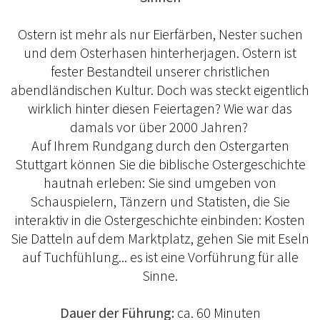
Ostern ist mehr als nur Eierfärben, Nester suchen
und dem Osterhasen hinterherjagen. Ostern ist
fester Bestandteil unserer christlichen
abendländischen Kultur. Doch was steckt eigentlich
wirklich hinter diesen Feiertagen? Wie war das
damals vor über 2000 Jahren?
Auf Ihrem Rundgang durch den Ostergarten
Stuttgart können Sie die biblische Ostergeschichte
hautnah erleben: Sie sind umgeben von
Schauspielern, Tänzern und Statisten, die Sie
interaktiv in die Ostergeschichte einbinden: Kosten
Sie Datteln auf dem Marktplatz, gehen Sie mit Eseln
auf Tuchfühlung... es ist eine Vorführung für alle
Sinne.
Dauer der Führung:
ca. 60 Minuten