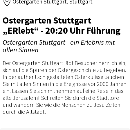
Ostergarten Stuttgart, Stuttgart
Ostergarten Stuttgart
„ERlebt“ - 20:20 Uhr Führung
Ostergarten Stuttgart - ein Erlebnis mit
allen Sinnen
Der Ostergarten Stuttgart lädt Besucher herzlich ein,
sich auf die Spuren der Ostergeschichte zu begeben.
In der authentisch gestalteten Osterkulisse tauchen
Sie mit allen Sinnen in die Ereignisse vor 2000 Jahren
ein. Lassen Sie sich mitnehmen auf eine Reise in das
alte Jerusalem! Schreiten Sie durch die Stadttore
und wandern Sie wie die Menschen zu Jesu Zeiten
durch die Altstadt!