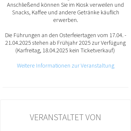
Anschließend können Sie im Kiosk verweilen und
Snacks, Kaffee und andere Getränke käuflich
erwerben.
Die Führungen an den Osterfeiertagen vom 17.04. -
21.04.2025 stehen ab Frühjahr 2025 zur Verfügung
(Karfreitag, 18.04.2025 kein Ticketverkauf)
Weitere Informationen zur Veranstaltung
VERANSTALTET VON