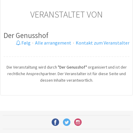
VERANSTALTET VON
Der Genusshof
Følg
·
Alle arrangement
·
Kontakt zum Veranstalter
Die Veranstaltung wird durch
"Der Genusshof"
organisiert und ist der
rechtliche Ansprechpartner. Der Veranstalter ist für diese Seite und
dessen Inhalte verantwortlich.