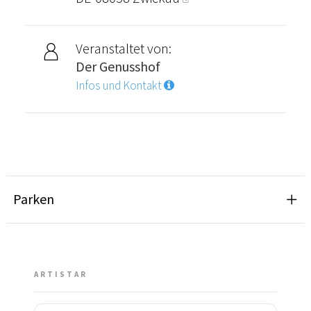
Veranstaltet von:
Der Genusshof
Infos und Kontakt
Parken
ARTISTAR