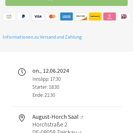
Informationen zu Versand und Zahlung
on., 12.06.2024
Innslipp: 17:30
Starter: 18:30
Ende: 21:30
August-Horch Saal
Horchstraße 2
DE-08058
Zwickau