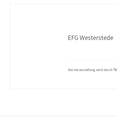
EFG Westerstede
Die Veranstaltung wird durch
"E