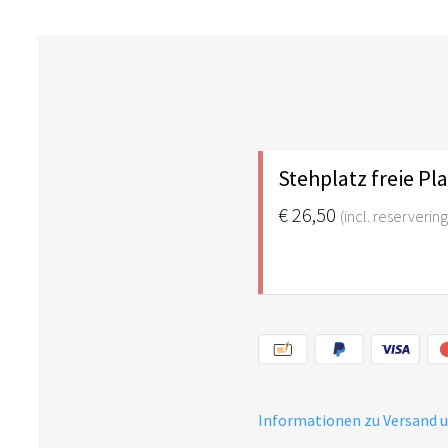
Stehplatz freie Pl
€ 26,50
(incl. reserverin
Informationen zu Versand 