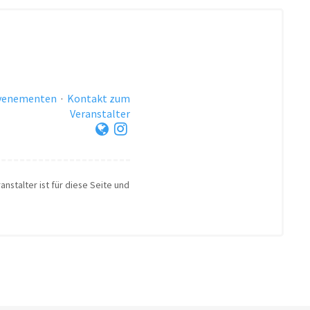
evenementen
·
Kontakt zum
Veranstalter
anstalter ist für diese Seite und