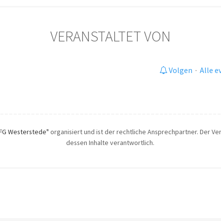
VERANSTALTET VON
Volgen
·
Alle 
FG Westerstede"
organisiert und ist der rechtliche Ansprechpartner. Der Ver
dessen Inhalte verantwortlich.