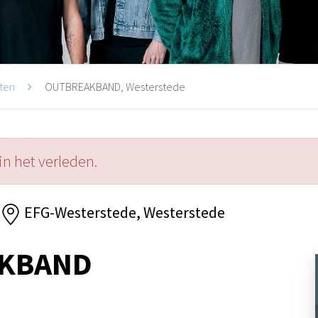
ten
OUTBREAKBAND, Westerstede
in het verleden.
EFG-Westerstede, Westerstede
KBAND