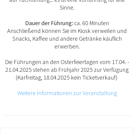
Sinne.
Dauer der Führung:
ca. 60 Minuten
Anschließend können Sie im Kiosk verweilen und
Snacks, Kaffee und andere Getränke käuflich
erwerben.
Die Führungen an den Osterfeiertagen vom 17.04. -
21.04.2025 stehen ab Frühjahr 2025 zur Verfügung
(Karfreitag, 18.04.2025 kein Ticketverkauf)
Weitere Informationen zur Veranstaltung