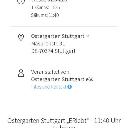
Tikšanās: 11:25
Sākums: 11:40
Ostergarten Stuttgart
Masurenstr. 31
DE-70374 Stuttgart
Veranstaltet von:
Ostergarten Stuttgart e.V.
Infos und Kontakt
Ostergarten Stuttgart „ERlebt“ - 11:40 Uhr
Führung