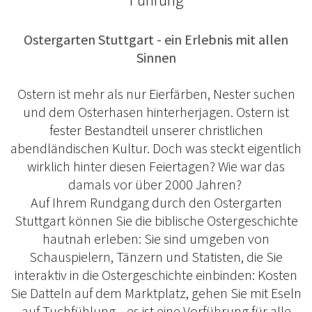
Ostergarten Stuttgart - ein Erlebnis mit allen
Sinnen
Ostern ist mehr als nur Eierfärben, Nester suchen
und dem Osterhasen hinterherjagen. Ostern ist
fester Bestandteil unserer christlichen
abendländischen Kultur. Doch was steckt eigentlich
wirklich hinter diesen Feiertagen? Wie war das
damals vor über 2000 Jahren?
Auf Ihrem Rundgang durch den Ostergarten
Stuttgart können Sie die biblische Ostergeschichte
hautnah erleben: Sie sind umgeben von
Schauspielern, Tänzern und Statisten, die Sie
interaktiv in die Ostergeschichte einbinden: Kosten
Sie Datteln auf dem Marktplatz, gehen Sie mit Eseln
auf Tuchfühlung... es ist eine Vorführung für alle