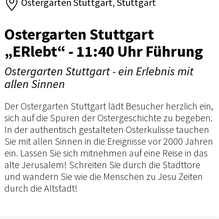
Ostergarten Stuttgart, Stuttgart
Ostergarten Stuttgart
„ERlebt“ - 11:40 Uhr Führung
Ostergarten Stuttgart - ein Erlebnis mit
allen Sinnen
Der Ostergarten Stuttgart lädt Besucher herzlich ein,
sich auf die Spuren der Ostergeschichte zu begeben.
In der authentisch gestalteten Osterkulisse tauchen
Sie mit allen Sinnen in die Ereignisse vor 2000 Jahren
ein. Lassen Sie sich mitnehmen auf eine Reise in das
alte Jerusalem! Schreiten Sie durch die Stadttore
und wandern Sie wie die Menschen zu Jesu Zeiten
durch die Altstadt!