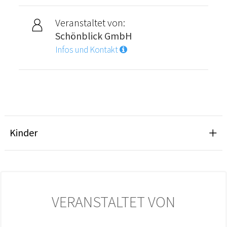
Veranstaltet von:
Schönblick GmbH
Infos und Kontakt
Kinder
VERANSTALTET VON