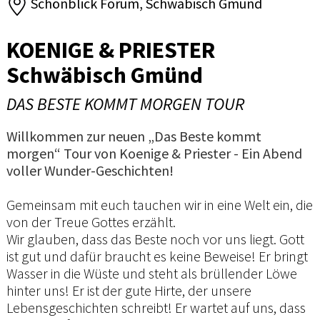
Schönblick Forum, Schwäbisch Gmünd
KOENIGE & PRIESTER
Schwäbisch Gmünd
DAS BESTE KOMMT MORGEN TOUR
Willkommen zur neuen „Das Beste kommt
morgen“ Tour von Koenige & Priester - Ein Abend
voller Wunder-Geschichten!
Gemeinsam mit euch tauchen wir in eine Welt ein, die
von der Treue Gottes erzählt.
Wir glauben, dass das Beste noch vor uns liegt. Gott
ist gut und dafür braucht es keine Beweise! Er bringt
Wasser in die Wüste und steht als brüllender Löwe
hinter uns! Er ist der gute Hirte, der unsere
Lebensgeschichten schreibt! Er wartet auf uns, dass