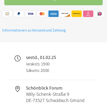
Informationen zu Versand und Zahlung
sestd., 01.02.25
Ieraksts: 19:00
Sākums: 20:00
Schönblick Forum
Willy-Schenk-Straße 9
DE-73527 Schwäbisch Gmünd