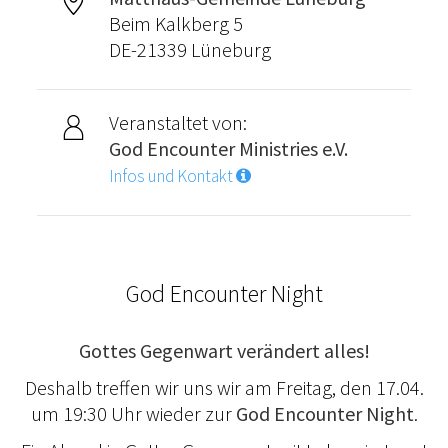
Beim Kalkberg 5
DE-21339 Lüneburg
Veranstaltet von:
God Encounter Ministries e.V.
Infos und Kontakt
God Encounter Night
Gottes Gegenwart verändert alles!
Deshalb treffen wir uns wir am Freitag, den 17.04.
um 19:30 Uhr wieder zur
God Encounter Night
.