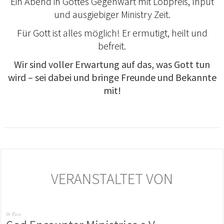
Ein Abend in Gottes Gegenwart mit Lobpreis, Input
und ausgiebiger Ministry Zeit.
Für Gott ist alles möglich! Er ermutigt, heilt und
befreit.
Wir sind voller Erwartung auf das, was Gott tun
wird – sei dabei und bringe Freunde und Bekannte
mit!
VERANSTALTET VON