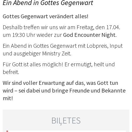
Ein Abend in Gottes Gegenwart
Gottes Gegenwart verändert alles!
Deshalb treffen wir uns wir am Freitag, den 17.04.
um 19:30 Uhr wieder zur
God Encounter Night
.
Ein Abend in Gottes Gegenwart mit Lobpreis, Input
und ausgiebiger Ministry Zeit.
Für Gott ist alles möglich! Er ermutigt, heilt und
befreit.
Wir sind voller Erwartung auf das, was Gott tun
wird – sei dabei und bringe Freunde und Bekannte
mit!