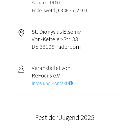
Sākums: 19:00
Ende: svētd., 08.06.25 , 21:00
St. Dionysius Elsen
Von-Ketteler-Str. 38
DE-33106 Paderborn
Veranstaltet von:
ReFocus e.V.
Infos und Kontakt
Fest der Jugend 2025