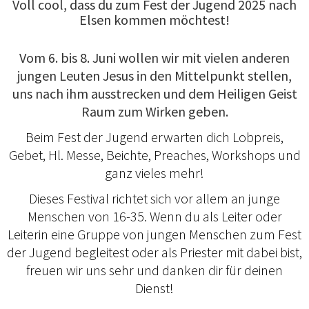
Voll cool, dass du zum Fest der Jugend 2025 nach
Elsen kommen möchtest!
Vom 6. bis 8. Juni wollen wir mit vielen anderen
jungen Leuten Jesus in den Mittelpunkt stellen,
uns nach ihm ausstrecken und dem Heiligen Geist
Raum zum Wirken geben.
Beim Fest der Jugend erwarten dich Lobpreis,
Gebet, Hl. Messe, Beichte, Preaches, Workshops und
ganz vieles mehr!
Dieses Festival richtet sich vor allem an junge
Menschen von 16-35. Wenn du als Leiter oder
Leiterin eine Gruppe von jungen Menschen zum Fest
der Jugend begleitest oder als Priester mit dabei bist,
freuen wir uns sehr und danken dir für deinen
Dienst!