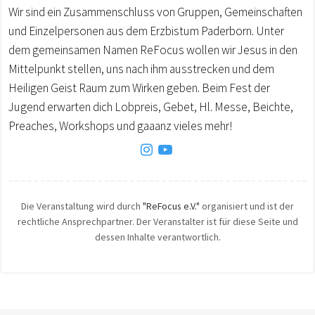
Wir sind ein Zusammenschluss von Gruppen, Gemeinschaften
und Einzelpersonen aus dem Erzbistum Paderborn. Unter
dem gemeinsamen Namen ReFocus wollen wir Jesus in den
Mittelpunkt stellen, uns nach ihm ausstrecken und dem
Heiligen Geist Raum zum Wirken geben. Beim Fest der
Jugend erwarten dich Lobpreis, Gebet, Hl. Messe, Beichte,
Preaches, Workshops und gaaanz vieles mehr!
Die Veranstaltung wird durch
"ReFocus e.V."
organisiert und ist der
rechtliche Ansprechpartner. Der Veranstalter ist für diese Seite und
dessen Inhalte verantwortlich.