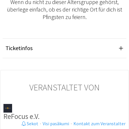
Wenn du nicht zu dieser Altersgruppe gehörst,
überlege einfach, ob es der richtige Ort für dich ist
Pfingsten zu feiern.
Ticketinfos
VERANSTALTET VON
ReFocus e.V.
Sekot
·
Visi pasākumi
·
Kontakt zum Veranstalter