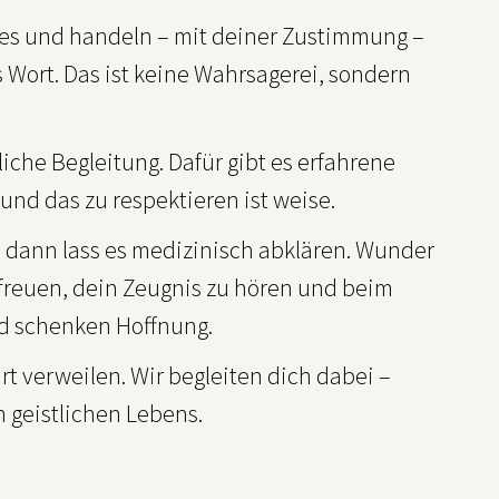
tes und handeln – mit deiner Zustimmung –
Wort. Das ist keine Wahrsagerei, sondern
liche Begleitung. Dafür gibt es erfahrene
und das zu respektieren ist weise.
–, dann lass es medizinisch abklären. Wunder
freuen, dein Zeugnis zu hören und beim
nd schenken Hoffnung.
 verweilen. Wir begleiten dich dabei –
 geistlichen Lebens.