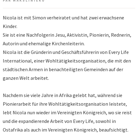
PAR MĀKSLINIEKU
Nicola ist mit Simon verheiratet und hat zwei erwachsene
Kinder.
Sie ist eine Nachfolgerin Jesu, Aktivistin, Pionierin, Rednerin,
Autorin und ehemalige Kirchenleiterin.
Nicola ist die Gründerin und Geschäftsführerin von Every Life
International, einer Wohltätigkeitsorganisation, die mit den
städtischen Armen in benachteiligten Gemeinden auf der
ganzen Welt arbeitet.
Nachdem sie viele Jahre in Afrika gelebt hat, während sie
Pionierarbeit für ihre Wohltätigkeitsorganisation leistete,
lebt Nicola nun wieder im Vereinigten Königreich, wo sie reist
und die expandierende Arbeit von Every Life, sowohl in
Ostafrika als auch im Vereinigten Königreich, beaufsichtigt.