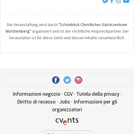
Die Veranstaltung wird durch
"Schönblick Christliches Gästezentrum
Württemberg"
organisiert und ist der rechtliche Ansprechpartner. Der
Veranstalter ist für diese Seite und dessen Inhalte verantwortlich.
Informazioni negozio
·
CGV
·
Tutela della privacy
·
Diritto di recesso
·
Jobs
·
Informazioni per gli
organizzatori