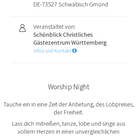
DE-73527 Schwäbisch Gmünd
Veranstaltet von:
Schönblick Christliches
Gästezentrum Württemberg
Infos und Kontakt
Worship Night
Tauche ein in eine Zeit der Anbetung, des Lobpreises,
der Freiheit.
Lass dich mitreißen, tanze, lobe und singe aus
vollem Herzen in einer unvergleichlichen