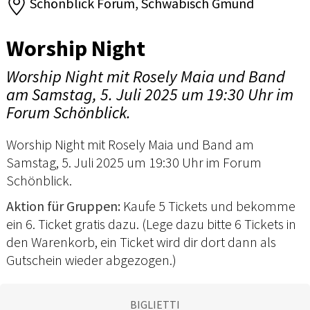
Schönblick Forum, Schwäbisch Gmünd
Worship Night
Worship Night mit Rosely Maia und Band
am Samstag, 5. Juli 2025 um 19:30 Uhr im
Forum Schönblick.
Worship Night mit Rosely Maia und Band am
Samstag, 5. Juli 2025 um 19:30 Uhr im Forum
Schönblick.
Aktion für Gruppen:
Kaufe 5 Tickets und bekomme
ein 6. Ticket gratis dazu. (Lege dazu bitte 6 Tickets in
den Warenkorb, ein Ticket wird dir dort dann als
Gutschein wieder abgezogen.)
BIGLIETTI