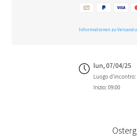
Informationen zu Versand 
lun, 07/04/25
Luogo d'incontro:
Inizio: 09:00
Osterg