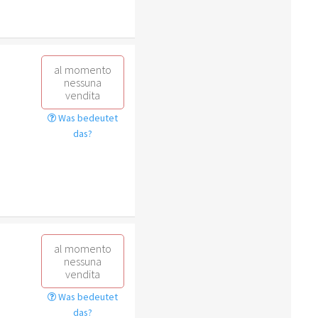
al momento
nessuna
vendita
Was bedeutet
das?
al momento
nessuna
vendita
Was bedeutet
das?