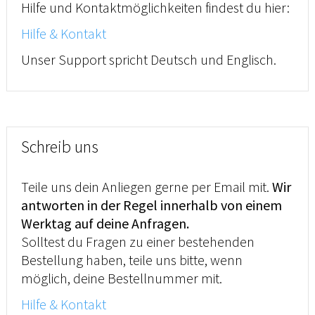
Hilfe und Kontaktmöglichkeiten findest du hier:
Hilfe & Kontakt
Unser Support spricht Deutsch und Englisch.
Schreib uns
Teile uns dein Anliegen gerne per Email mit.
Wir
antworten in der Regel innerhalb von einem
Werktag auf deine Anfragen.
Solltest du Fragen zu einer bestehenden
Bestellung haben, teile uns bitte, wenn
möglich, deine Bestellnummer mit.
Hilfe & Kontakt