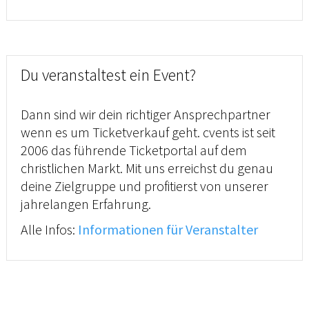
Du veranstaltest ein Event?
Dann sind wir dein richtiger Ansprechpartner
wenn es um Ticketverkauf geht. cvents ist seit
2006 das führende Ticketportal auf dem
christlichen Markt. Mit uns erreichst du genau
deine Zielgruppe und profitierst von unserer
jahrelangen Erfahrung.
Alle Infos:
Informationen für Veranstalter