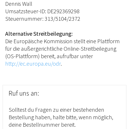
Dennis Wall
Umsatzsteuer-ID: DE292369298
Steuernummer: 313/5104/2372
Alternative Streitbeilegung:
Die Europäische Kommission stellt eine Plattform
für die außergerichtliche Online-Streitbeilegung
(OS-Plattform) bereit, aufrufbar unter
http://ec.europa.eu/odr
.
Ruf uns an:
Solltest du Fragen zu einer bestehenden
Bestellung haben, halte bitte, wenn möglich,
deine Bestellnummer bereit.