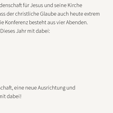
denschaft für Jesus und seine Kirche
ss der christliche Glaube auch heute extrem
 Die Konferenz besteht aus vier Abenden.
ieses Jahr mit dabei:
chaft, eine neue Ausrichtung und
mit dabei!