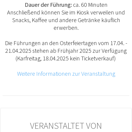
Dauer der Führung:
ca. 60 Minuten
Anschließend können Sie im Kiosk verweilen und
Snacks, Kaffee und andere Getränke käuflich
erwerben.
Die Führungen an den Osterfeiertagen vom 17.04. -
21.04.2025 stehen ab Frühjahr 2025 zur Verfügung
(Karfreitag, 18.04.2025 kein Ticketverkauf)
Weitere Informationen zur Veranstaltung
VERANSTALTET VON