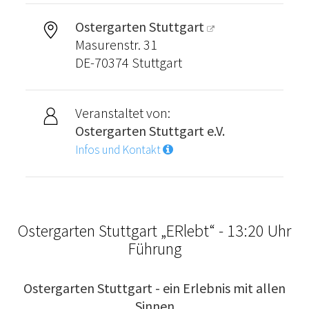
Ostergarten Stuttgart
Masurenstr. 31
DE-70374 Stuttgart
Veranstaltet von:
Ostergarten Stuttgart e.V.
Infos und Kontakt
Ostergarten Stuttgart „ERlebt“ - 13:20 Uhr
Führung
Ostergarten Stuttgart - ein Erlebnis mit allen
Sinnen