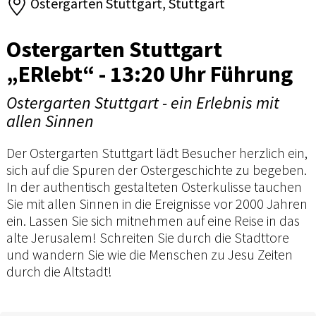
Ostergarten Stuttgart, Stuttgart
Ostergarten Stuttgart
„ERlebt“ - 13:20 Uhr Führung
Ostergarten Stuttgart - ein Erlebnis mit
allen Sinnen
Der Ostergarten Stuttgart lädt Besucher herzlich ein,
sich auf die Spuren der Ostergeschichte zu begeben.
In der authentisch gestalteten Osterkulisse tauchen
Sie mit allen Sinnen in die Ereignisse vor 2000 Jahren
ein. Lassen Sie sich mitnehmen auf eine Reise in das
alte Jerusalem! Schreiten Sie durch die Stadttore
und wandern Sie wie die Menschen zu Jesu Zeiten
durch die Altstadt!