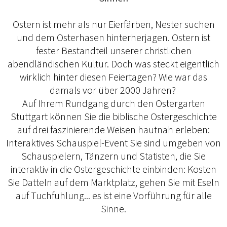
Ostern ist mehr als nur Eierfärben, Nester suchen
und dem Osterhasen hinterherjagen. Ostern ist
fester Bestandteil unserer christlichen
abendländischen Kultur. Doch was steckt eigentlich
wirklich hinter diesen Feiertagen? Wie war das
damals vor über 2000 Jahren?
Auf Ihrem Rundgang durch den Ostergarten
Stuttgart können Sie die biblische Ostergeschichte
auf drei faszinierende Weisen hautnah erleben:
Interaktives Schauspiel-Event Sie sind umgeben von
Schauspielern, Tänzern und Statisten, die Sie
interaktiv in die Ostergeschichte einbinden: Kosten
Sie Datteln auf dem Marktplatz, gehen Sie mit Eseln
auf Tuchfühlung... es ist eine Vorführung für alle
Sinne.