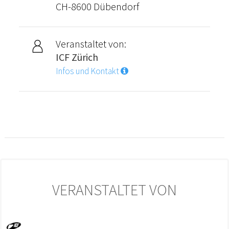
CH-8600 Dübendorf
Veranstaltet von:
ICF Zürich
Infos und Kontakt
VERANSTALTET VON