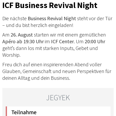
ICF Business Revival Night
Die nächste
Business Revival Night
steht vor der Tür
– und du bist herzlich eingeladen!
Am
26. August
starten wir mit einem gemütlichen
Apéro ab 19:30 Uhr
im
ICF Center
. Um
20:00 Uhr
geht’s dann los mit starken Inputs, Gebet und
Worship.
Freu dich auf einen inspirierenden Abend voller
Glauben, Gemeinschaft und neuen Perspektiven für
deinen Alltag und dein Business.