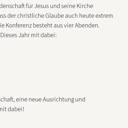
denschaft für Jesus und seine Kirche
ss der christliche Glaube auch heute extrem
 Die Konferenz besteht aus vier Abenden.
ieses Jahr mit dabei:
chaft, eine neue Ausrichtung und
mit dabei!