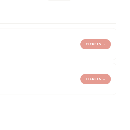
TICKETS →
TICKETS →