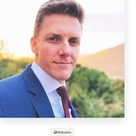
Webseite