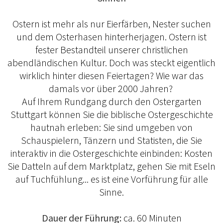
Ostern ist mehr als nur Eierfärben, Nester suchen
und dem Osterhasen hinterherjagen. Ostern ist
fester Bestandteil unserer christlichen
abendländischen Kultur. Doch was steckt eigentlich
wirklich hinter diesen Feiertagen? Wie war das
damals vor über 2000 Jahren?
Auf Ihrem Rundgang durch den Ostergarten
Stuttgart können Sie die biblische Ostergeschichte
hautnah erleben: Sie sind umgeben von
Schauspielern, Tänzern und Statisten, die Sie
interaktiv in die Ostergeschichte einbinden: Kosten
Sie Datteln auf dem Marktplatz, gehen Sie mit Eseln
auf Tuchfühlung... es ist eine Vorführung für alle
Sinne.
Dauer der Führung:
ca. 60 Minuten