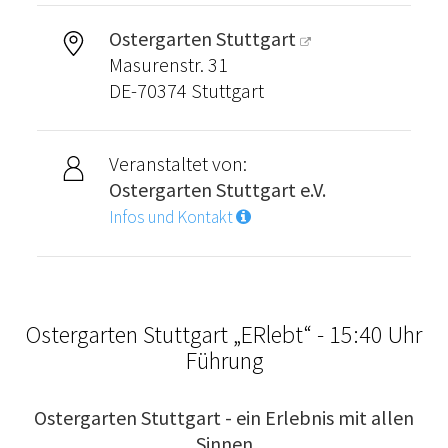
Ostergarten Stuttgart
Masurenstr. 31
DE-70374 Stuttgart
Veranstaltet von:
Ostergarten Stuttgart e.V.
Infos und Kontakt
Ostergarten Stuttgart „ERlebt“ - 15:40 Uhr
Führung
Ostergarten Stuttgart - ein Erlebnis mit allen
Sinnen