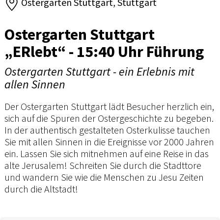
Ostergarten Stuttgart, Stuttgart
Ostergarten Stuttgart
„ERlebt“ - 15:40 Uhr Führung
Ostergarten Stuttgart - ein Erlebnis mit
allen Sinnen
Der Ostergarten Stuttgart lädt Besucher herzlich ein,
sich auf die Spuren der Ostergeschichte zu begeben.
In der authentisch gestalteten Osterkulisse tauchen
Sie mit allen Sinnen in die Ereignisse vor 2000 Jahren
ein. Lassen Sie sich mitnehmen auf eine Reise in das
alte Jerusalem! Schreiten Sie durch die Stadttore
und wandern Sie wie die Menschen zu Jesu Zeiten
durch die Altstadt!