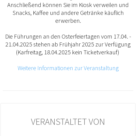
Anschließend können Sie im Kiosk verweilen und
Snacks, Kaffee und andere Getränke käuflich
erwerben.
Die Führungen an den Osterfeiertagen vom 17.04. -
21.04.2025 stehen ab Frühjahr 2025 zur Verfügung
(Karfreitag, 18.04.2025 kein Ticketverkauf)
Weitere Informationen zur Veranstaltung
VERANSTALTET VON