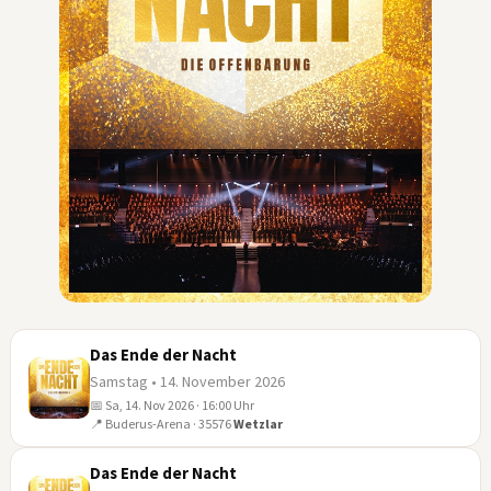
Das Ende der Nacht
Samstag • 14. November 2026
📅 Sa, 14. Nov 2026 · 16:00 Uhr
14
📍 Buderus-Arena · 35576
Wetzlar
NOV
Das Ende der Nacht