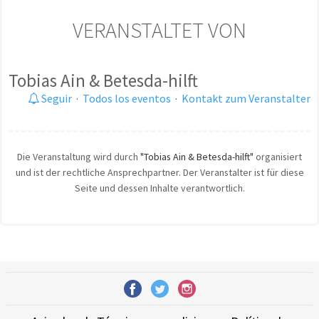
VERANSTALTET VON
Tobias Ain & Betesda-hilft
Seguir
·
Todos los eventos
·
Kontakt zum Veranstalter
Die Veranstaltung wird durch
"Tobias Ain & Betesda-hilft"
organisiert
und ist der rechtliche Ansprechpartner. Der Veranstalter ist für diese
Seite und dessen Inhalte verantwortlich.