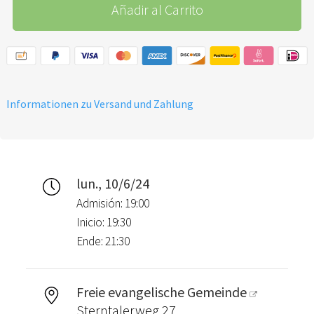
Añadir al Carrito
Informationen zu Versand und Zahlung
lun., 10/6/24
Admisión: 19:00
Inicio: 19:30
Ende: 21:30
Freie evangelische Gemeinde
Sterntalerweg 27