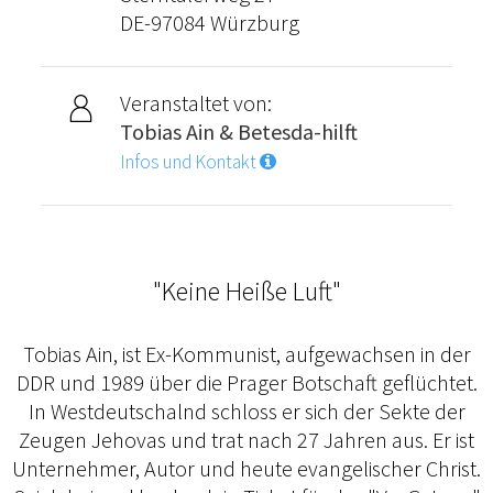
DE-97084 Würzburg
Veranstaltet von:
Tobias Ain & Betesda-hilft
Infos und Kontakt
"Keine Heiße Luft"
Tobias Ain, ist Ex-Kommunist, aufgewachsen in der
DDR und 1989 über die Prager Botschaft geflüchtet.
In Westdeutschalnd schloss er sich der Sekte der
Zeugen Jehovas und trat nach 27 Jahren aus. Er ist
Unternehmer, Autor und heute evangelischer Christ.