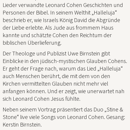
Lieder verwandte Leonard Cohen Geschichten und
Personen der Bibel. In seinem Welthit „Halleluja“
beschrieb er, wie Israels König David die Abgründe
der Liebe erlebte. Als Jude aus frommem Haus
kannte und schätzte Cohen den Reichtum der
biblischen Überlieferung.
Der Theologe und Publizist Uwe Birnstein gibt
Einblicke in den jüdisch-mystischen Glauben Cohens.
Er geht der Frage nach, warum das Lied „Halleluja“
auch Menschen berührt, die mit dem von den
Kirchen vermittelten Glauben nicht mehr viel
anfangen können. Und er zeigt, wie unerwartet nah
sich Leonard Cohen Jesus fühlte.
Neben seinem Vortrag präsentiert das Duo „Stine &
Stone“ live viele Songs von Leonard Cohen. Gesang:
Kerstin Birnstein.