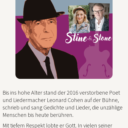
Bis ins hohe Alter stand der 2016 verstorbene Poet
und Liedermacher Leonard Cohen auf der Bühne,
schrieb und sang Gedichte und Lieder, die unzählige
Menschen bis heute berühren.
Mit tiefem Respekt lobte er Gott. In vielen seiner