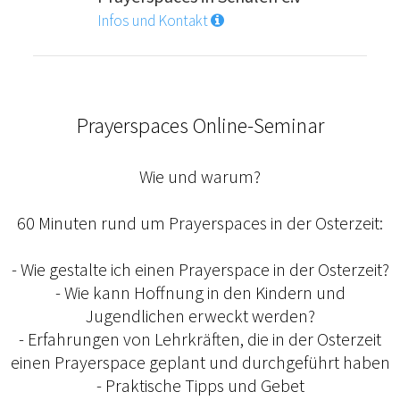
Infos und Kontakt
Prayerspaces Online-Seminar
Wie und warum?
60 Minuten rund um Prayerspaces in der Osterzeit:
- Wie gestalte ich einen Prayerspace in der Osterzeit?
- Wie kann Hoffnung in den Kindern und
Jugendlichen erweckt werden?
- Erfahrungen von Lehrkräften, die in der Osterzeit
einen Prayerspace geplant und durchgeführt haben
- Praktische Tipps und Gebet