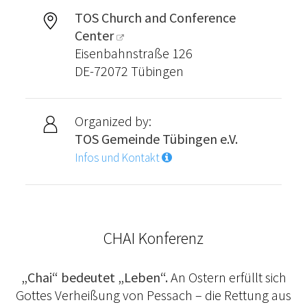
TOS Church and Conference
Center
Eisenbahnstraße 126
DE-72072 Tübingen
Organized by:
TOS Gemeinde Tübingen e.V.
Infos und Kontakt
CHAI Konferenz
„Chai“ bedeutet „Leben“.
An Ostern erfüllt sich
Gottes Verheißung von Pessach – die Rettung aus