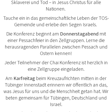
Sklaverei und Tod – in Jesus Christus für alle
Nationen.
Tauche ein in das gemeinschaftliche Leben der TOS-
Gemeinde und erlebe den Segen Israels.
Die Konferenz beginnt am
Donnerstagabend
mit
einer Pessachfeier in den Zellgruppen. Lerne die
herausragenden Parallelen zwischen Pessach und
Ostern kennen!
Jeder Teilnehmer der Chai Konferenz ist herzlich in
eine Zellgruppe eingeladen.
Am
Karfreitag
beim Kreuzaufrichten mitten in der
Tübinger Innenstadt erinnern wir öffentlich an das,
was Jesus für uns und die Menschheit getan hat. Wir
beten gemeinsam für Tübingen, Deutschland und
Israel.