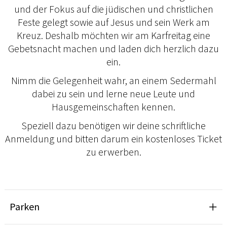
und der Fokus auf die jüdischen und christlichen
Feste gelegt sowie auf Jesus und sein Werk am
Kreuz. Deshalb möchten wir am Karfreitag eine
Gebetsnacht machen und laden dich herzlich dazu
ein.
Nimm die Gelegenheit wahr, an einem Sedermahl
dabei zu sein und lerne neue Leute und
Hausgemeinschaften kennen.
Speziell dazu benötigen wir deine schriftliche
Anmeldung und bitten darum ein kostenloses Ticket
zu erwerben.
Parken