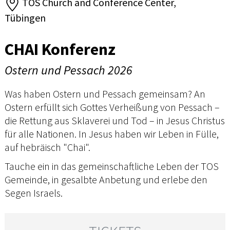
TOS Church and Conference Center,
Tübingen
CHAI Konferenz
Ostern und Pessach 2026
Was haben Ostern und Pessach gemeinsam? An
Ostern erfüllt sich Gottes Verheißung von Pessach –
die Rettung aus Sklaverei und Tod – in Jesus Christus
für alle Nationen. In Jesus haben wir Leben in Fülle,
auf hebräisch "Chai".
Tauche ein in das gemeinschaftliche Leben der TOS
Gemeinde, in gesalbte Anbetung und erlebe den
Segen Israels.