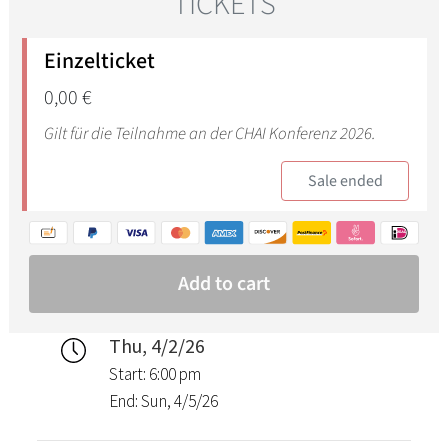
Thu, 4/2/26
Start: 6:00 pm
End: Sun, 4/5/26