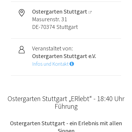
Ostergarten Stuttgart
Masurenstr. 31
DE-70374 Stuttgart
Veranstaltet von:
Ostergarten Stuttgart e.V.
Infos und Kontakt
Ostergarten Stuttgart „ERlebt“ - 18:40 Uhr
Führung
Ostergarten Stuttgart - ein Erlebnis mit allen
Sinnen