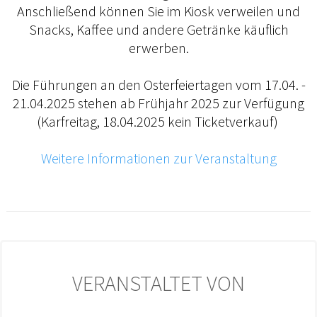
Anschließend können Sie im Kiosk verweilen und
Snacks, Kaffee und andere Getränke käuflich
erwerben.
Die Führungen an den Osterfeiertagen vom 17.04. -
21.04.2025 stehen ab Frühjahr 2025 zur Verfügung
(Karfreitag, 18.04.2025 kein Ticketverkauf)
Weitere Informationen zur Veranstaltung
VERANSTALTET VON