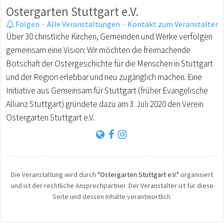
Ostergarten Stuttgart e.V.
Folgen
·
Alle Veranstaltungen
·
Kontakt zum Veranstalter
Über 30 christliche Kirchen, Gemeinden und Werke verfolgen
gemeinsam eine Vision: Wir möchten die freimachende
Botschaft der Ostergeschichte für die Menschen in Stuttgart
und der Region erlebbar und neu zugänglich machen. Eine
Initiative aus Gemeinsam für Stuttgart (früher Evangelische
Allianz Stuttgart) gründete dazu am 3. Juli 2020 den Verein
Ostergarten Stuttgart e.V.
Die Veranstaltung wird durch
"Ostergarten Stuttgart e.V."
organisiert
und ist der rechtliche Ansprechpartner. Der Veranstalter ist für diese
Seite und dessen Inhalte verantwortlich.