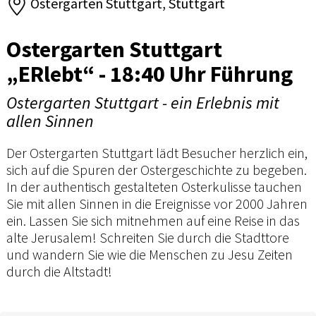
Ostergarten Stuttgart, Stuttgart
Ostergarten Stuttgart
„ERlebt“ - 18:40 Uhr Führung
Ostergarten Stuttgart - ein Erlebnis mit
allen Sinnen
Der Ostergarten Stuttgart lädt Besucher herzlich ein,
sich auf die Spuren der Ostergeschichte zu begeben.
In der authentisch gestalteten Osterkulisse tauchen
Sie mit allen Sinnen in die Ereignisse vor 2000 Jahren
ein. Lassen Sie sich mitnehmen auf eine Reise in das
alte Jerusalem! Schreiten Sie durch die Stadttore
und wandern Sie wie die Menschen zu Jesu Zeiten
durch die Altstadt!