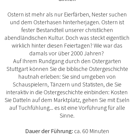
Ostern ist mehr als nur Eierfärben, Nester suchen
und dem Osterhasen hinterherjagen. Ostern ist
fester Bestandteil unserer christlichen
abendländischen Kultur. Doch was steckt eigentlich
wirklich hinter diesen Feiertagen? Wie war das
damals vor über 2000 Jahren?
Auf Ihrem Rundgang durch den Ostergarten
Stuttgart können Sie die biblische Ostergeschichte
hautnah erleben: Sie sind umgeben von
Schauspielern, Tänzern und Statisten, die Sie
interaktiv in die Ostergeschichte einbinden: Kosten
Sie Datteln auf dem Marktplatz, gehen Sie mit Eseln
auf Tuchfühlung... es ist eine Vorführung für alle
Sinne.
Dauer der Führung:
ca. 60 Minuten