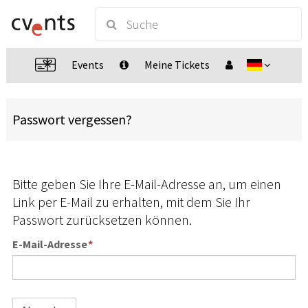
Events
Meine Tickets
Passwort vergessen?
Bitte geben Sie Ihre E-Mail-Adresse an, um einen
Link per E-Mail zu erhalten, mit dem Sie Ihr
Passwort zurücksetzen können.
E-Mail-Adresse
*