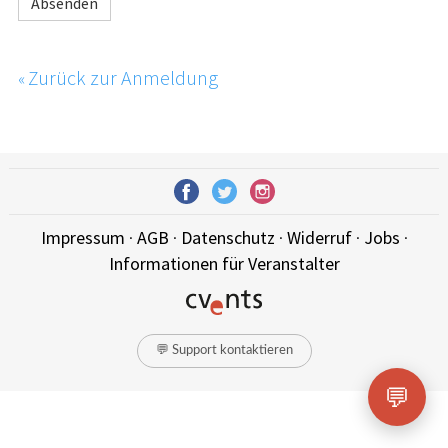
Absenden
Zurück zur Anmeldung
«
Impressum
·
AGB
·
Datenschutz
·
Widerruf
·
Jobs
·
Informationen für Veranstalter
💬 Support kontaktieren
💬