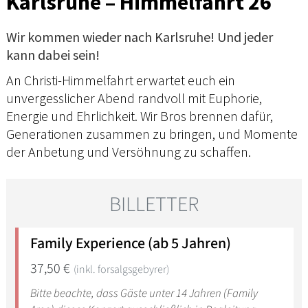
Karlsruhe – Himmelfahrt 26
Wir kommen wieder nach Karlsruhe! Und jeder
kann dabei sein!
An Christi-Himmelfahrt erwartet euch ein
unvergesslicher Abend randvoll mit Euphorie,
Energie und Ehrlichkeit. Wir Bros brennen dafür,
Generationen zusammen zu bringen, und Momente
der Anbetung und Versöhnung zu schaffen.