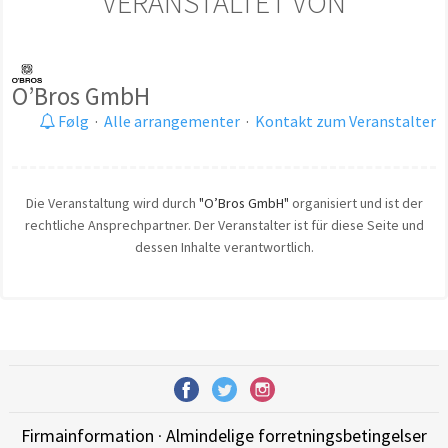
VERANSTALTET VON
O’Bros GmbH
Følg
·
Alle arrangementer
·
Kontakt zum Veranstalter
Die Veranstaltung wird durch
"O’Bros GmbH"
organisiert und ist der
rechtliche Ansprechpartner. Der Veranstalter ist für diese Seite und
dessen Inhalte verantwortlich.
Firmainformation
·
Almindelige forretningsbetingelser