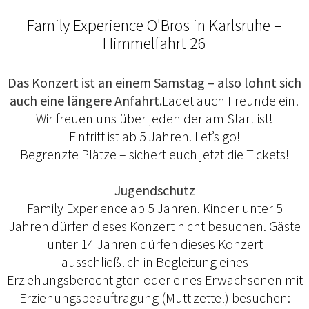
Family Experience O'Bros in Karlsruhe –
Himmelfahrt 26
Das Konzert ist an einem Samstag – also lohnt sich
auch eine längere Anfahrt.
Ladet auch Freunde ein!
Wir freuen uns über jeden der am Start ist!
Eintritt ist ab 5 Jahren. Let’s go!
Begrenzte Plätze – sichert euch jetzt die Tickets!
Jugendschutz
Family Experience ab 5 Jahren. Kinder unter 5
Jahren dürfen dieses Konzert nicht besuchen. Gäste
unter 14 Jahren dürfen dieses Konzert
ausschließlich in Begleitung eines
Erziehungsberechtigten oder eines Erwachsenen mit
Erziehungsbeauftragung (Muttizettel) besuchen: