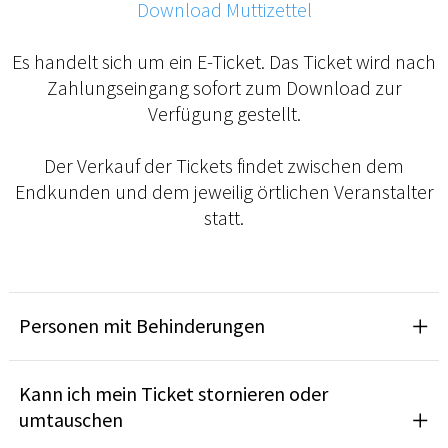
Download Muttizettel
Es handelt sich um ein E-Ticket. Das Ticket wird nach
Zahlungseingang sofort zum Download zur
Verfügung gestellt.
Der Verkauf der Tickets findet zwischen dem
Endkunden und dem jeweilig örtlichen Veranstalter
statt.
Personen mit Behinderungen
Kann ich mein Ticket stornieren oder
umtauschen