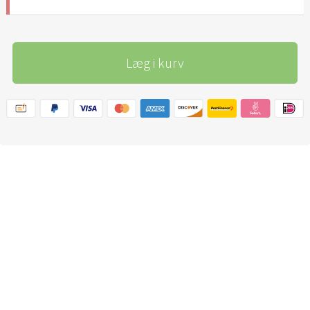
Læg i kurv